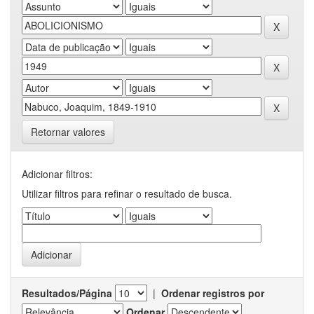
Retornar valores
Adicionar filtros:
Utilizar filtros para refinar o resultado de busca.
Resultados/Página
|
Ordenar registros por
Ordenar