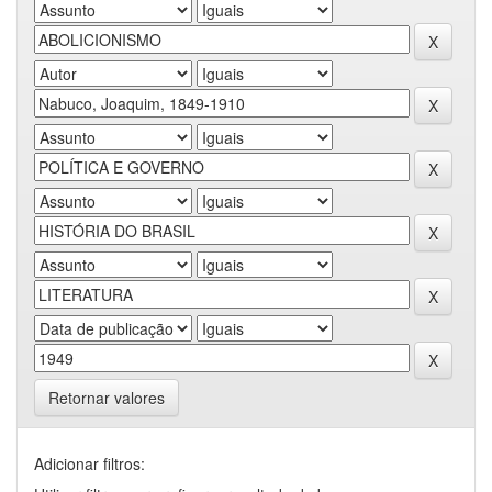
Retornar valores
Adicionar filtros: