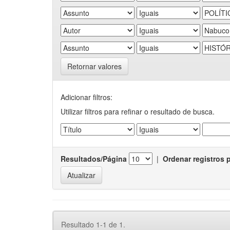
Retornar valores
Adicionar filtros:
Utilizar filtros para refinar o resultado de busca.
Resultados/Página
|
Ordenar registros 
Resultado 1-1 de 1.