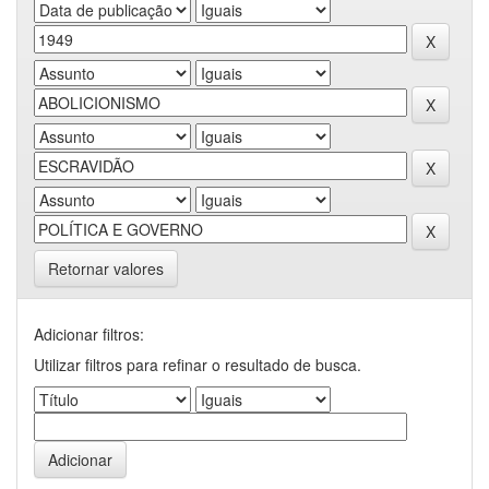
Retornar valores
Adicionar filtros:
Utilizar filtros para refinar o resultado de busca.