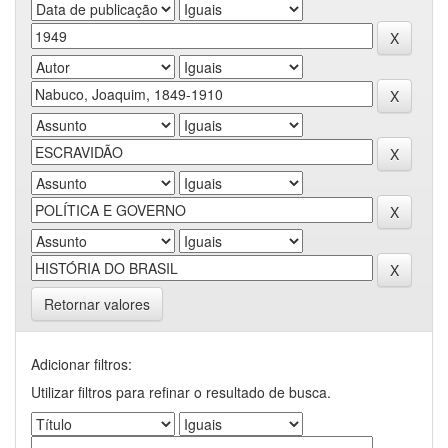
Retornar valores
Adicionar filtros:
Utilizar filtros para refinar o resultado de busca.