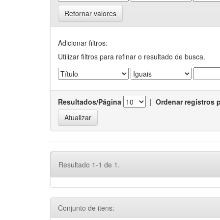
Retornar valores
Adicionar filtros:
Utilizar filtros para refinar o resultado de busca.
Resultados/Página
|
Ordenar registros 
Resultado 1-1 de 1.
Conjunto de itens: