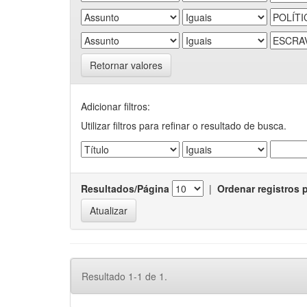
Retornar valores
Adicionar filtros:
Utilizar filtros para refinar o resultado de busca.
Resultados/Página
|
Ordenar registros 
Resultado 1-1 de 1.