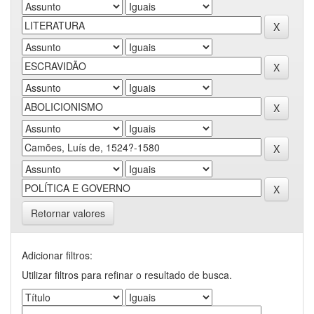
Retornar valores
Adicionar filtros:
Utilizar filtros para refinar o resultado de busca.