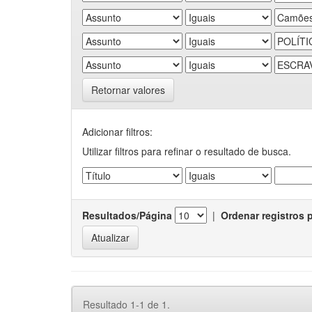
Retornar valores
Adicionar filtros:
Utilizar filtros para refinar o resultado de busca.
Resultados/Página
|
Ordenar registros 
Resultado 1-1 de 1.