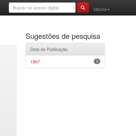
Idioma
Sugestões de pesquisa
Data de Publicação
1897
1