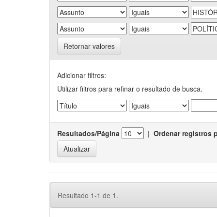
Retornar valores
Adicionar filtros:
Utilizar filtros para refinar o resultado de busca.
Resultados/Página
|
Ordenar registros 
Resultado 1-1 de 1.