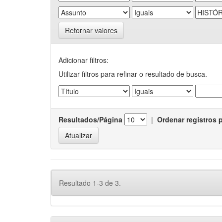
Retornar valores
Adicionar filtros:
Utilizar filtros para refinar o resultado de busca.
Resultados/Página
|
Ordenar registros 
Resultado 1-3 de 3.