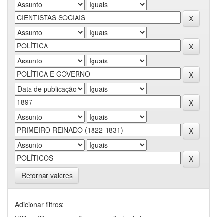
Retornar valores
Adicionar filtros: