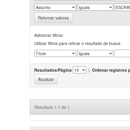
Retornar valores
Adicionar filtros:
Utilizar filtros para refinar o resultado de busca.
Resultados/Página
|
Ordenar registros 
Resultado 1-1 de 1.