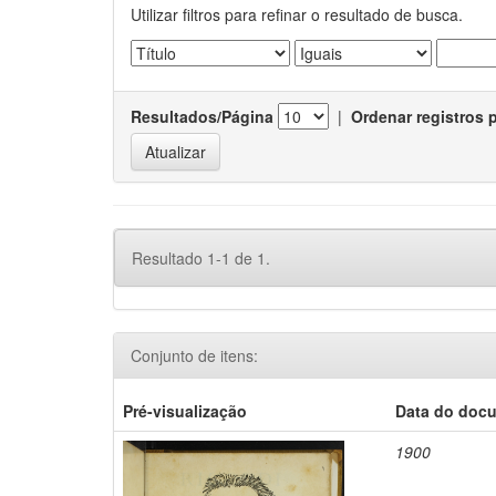
Utilizar filtros para refinar o resultado de busca.
Resultados/Página
|
Ordenar registros 
Resultado 1-1 de 1.
Conjunto de itens:
Pré-visualização
Data do doc
1900