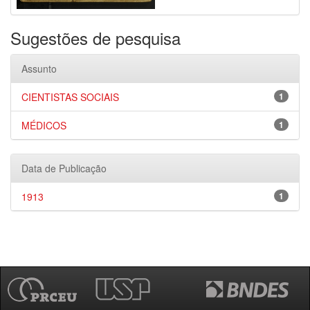
Sugestões de pesquisa
Assunto
CIENTISTAS SOCIAIS
1
MÉDICOS
1
Data de Publicação
1913
1