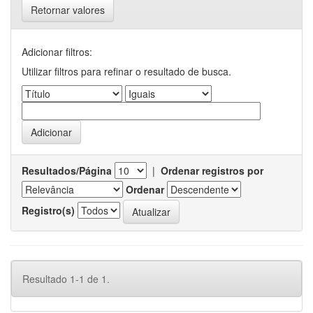
Retornar valores
Adicionar filtros:
Utilizar filtros para refinar o resultado de busca.
Resultados/Página
|
Ordenar registros por
Ordenar
Registro(s)
Resultado 1-1 de 1.