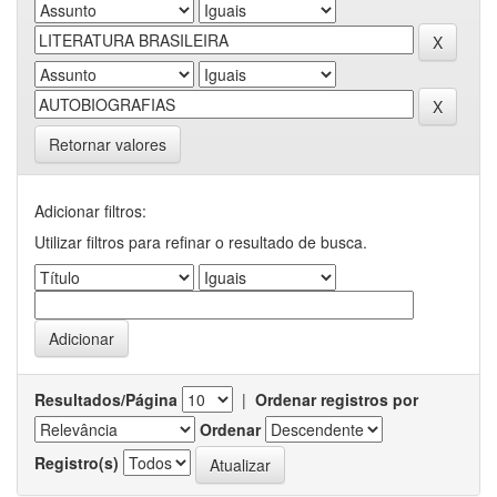
Retornar valores
Adicionar filtros:
Utilizar filtros para refinar o resultado de busca.
Resultados/Página
|
Ordenar registros por
Ordenar
Registro(s)