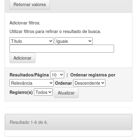
Retornar valores
Adicionar filtros:
Utilizar filtros para refinar o resultado de busca.
Resultados/Página
|
Ordenar registros por
Ordenar
Registro(s)
Resultado 1-6 de 6.