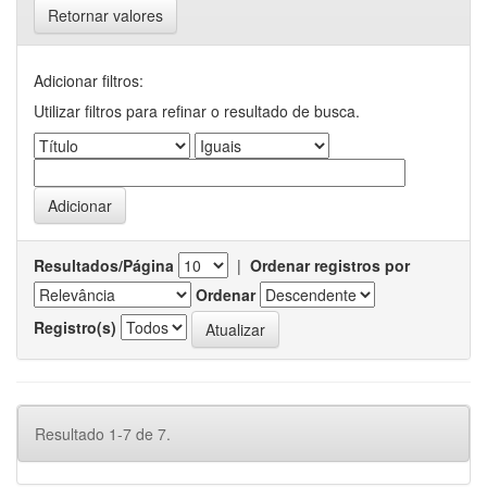
Retornar valores
Adicionar filtros:
Utilizar filtros para refinar o resultado de busca.
Resultados/Página
|
Ordenar registros por
Ordenar
Registro(s)
Resultado 1-7 de 7.