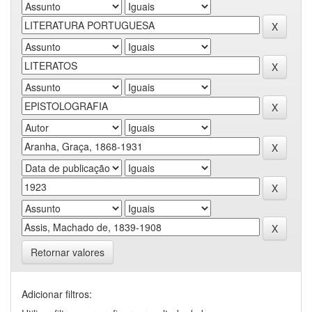
Retornar valores
Adicionar filtros: