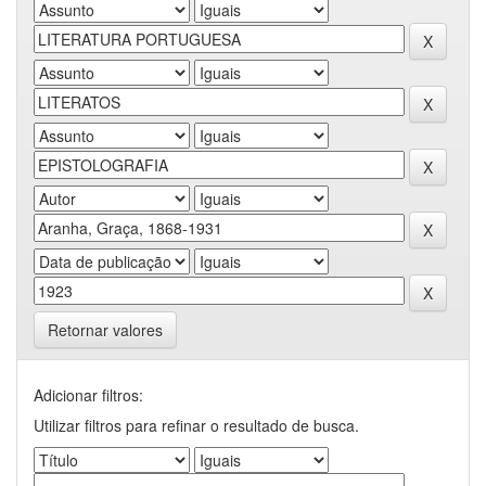
Retornar valores
Adicionar filtros:
Utilizar filtros para refinar o resultado de busca.