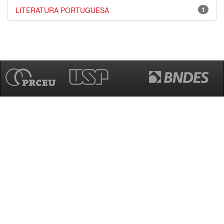
LITERATURA PORTUGUESA
1