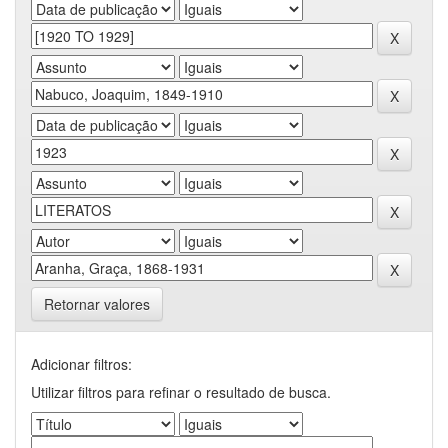
Retornar valores
Adicionar filtros:
Utilizar filtros para refinar o resultado de busca.