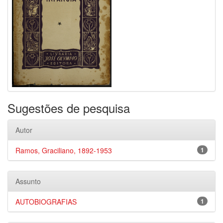
Sugestões de pesquisa
Autor
Ramos, Graciliano, 1892-1953
1
Assunto
AUTOBIOGRAFIAS
1