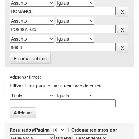
Retornar valores
Adicionar filtros:
Utilizar filtros para refinar o resultado de busca.
Resultados/Página
|
Ordenar registros por
Ordenar