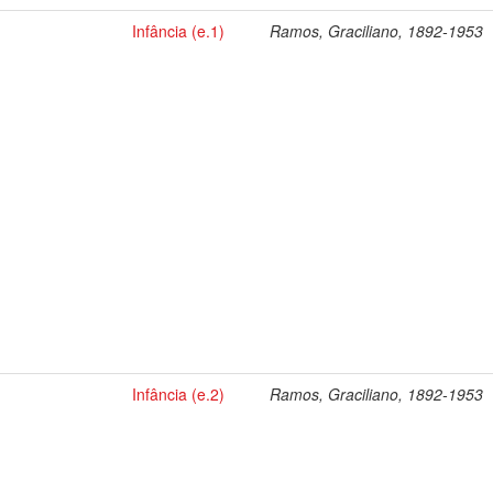
Infância (e.1)
Ramos, Graciliano, 1892-1953
Infância (e.2)
Ramos, Graciliano, 1892-1953