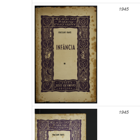
1945
1945