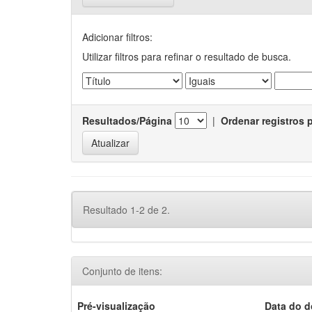
Adicionar filtros:
Utilizar filtros para refinar o resultado de busca.
Resultados/Página
|
Ordenar registros 
Resultado 1-2 de 2.
Conjunto de itens:
Pré-visualização
Data do 