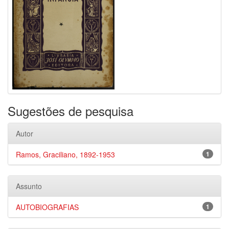
Sugestões de pesquisa
Autor
Ramos, Graciliano, 1892-1953
1
Assunto
AUTOBIOGRAFIAS
1