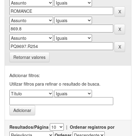
Retornar valores
Adicionar filtros:
Utilizar filtros para refinar o resultado de busca.
Resultados/Página
|
Ordenar registros por
Ordenar