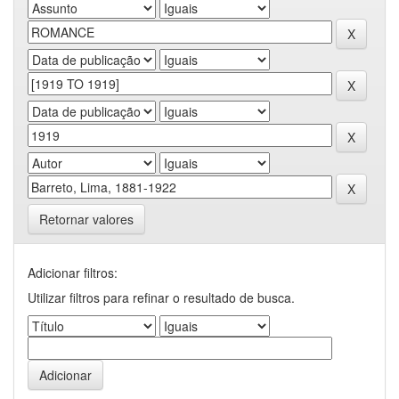
Retornar valores
Adicionar filtros:
Utilizar filtros para refinar o resultado de busca.