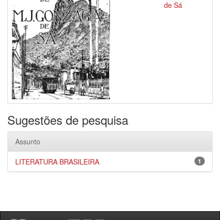
de Sá
Sugestões de pesquisa
Assunto
LITERATURA BRASILEIRA
1