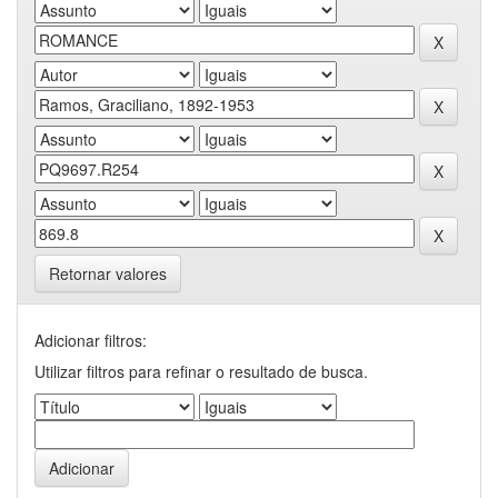
Retornar valores
Adicionar filtros:
Utilizar filtros para refinar o resultado de busca.