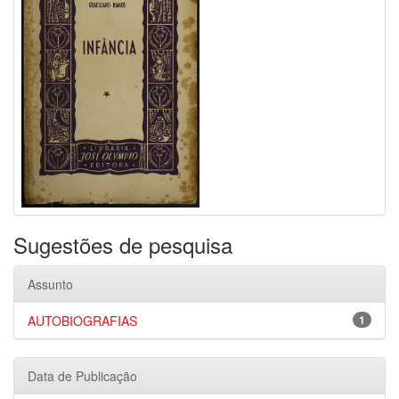
Sugestões de pesquisa
Assunto
AUTOBIOGRAFIAS
1
Data de Publicação