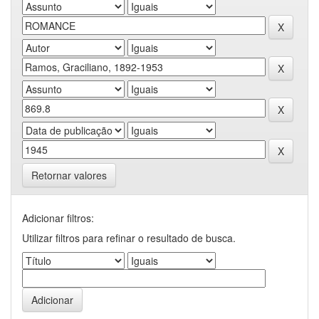
Retornar valores
Adicionar filtros:
Utilizar filtros para refinar o resultado de busca.