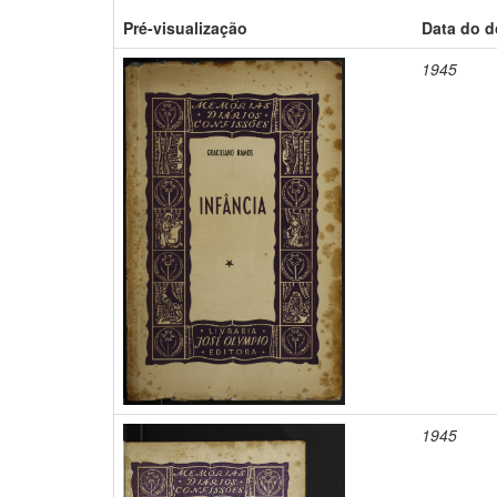
Pré-visualização
Data do 
1945
1945