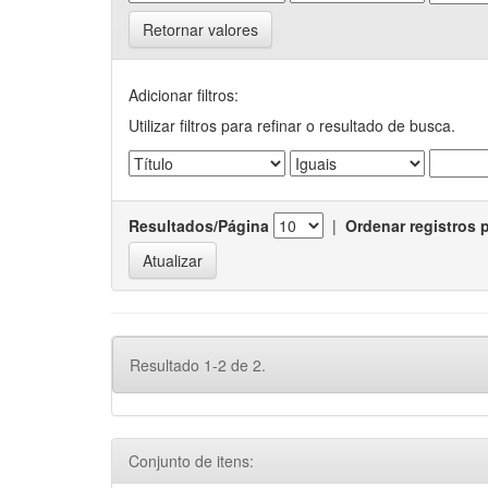
Retornar valores
Adicionar filtros:
Utilizar filtros para refinar o resultado de busca.
Resultados/Página
|
Ordenar registros 
Resultado 1-2 de 2.
Conjunto de itens: