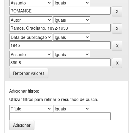
Retornar valores
Adicionar filtros:
Utilizar filtros para refinar o resultado de busca.