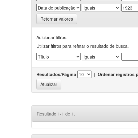
Retornar valores
Adicionar filtros:
Utilizar filtros para refinar o resultado de busca.
Resultados/Página
|
Ordenar registros 
Resultado 1-1 de 1.