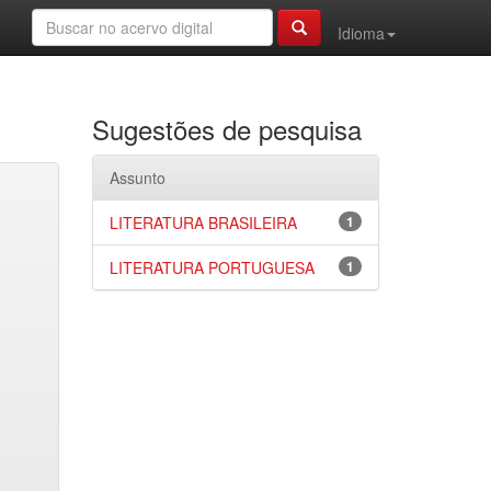
Idioma
Sugestões de pesquisa
Assunto
LITERATURA BRASILEIRA
1
LITERATURA PORTUGUESA
1