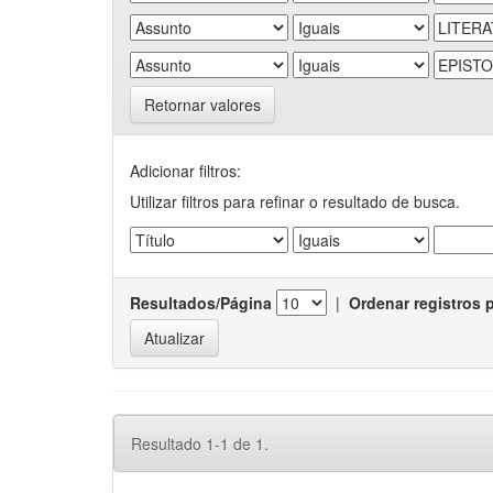
Retornar valores
Adicionar filtros:
Utilizar filtros para refinar o resultado de busca.
Resultados/Página
|
Ordenar registros 
Resultado 1-1 de 1.