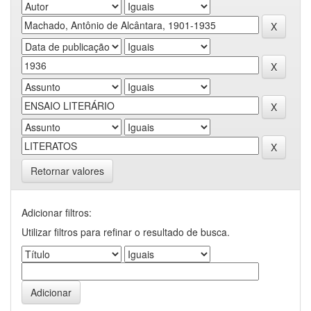
Retornar valores
Adicionar filtros:
Utilizar filtros para refinar o resultado de busca.