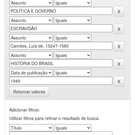
Retornar valores
Adicionar filtros:
Utilizar filtros para refinar o resultado de busca.