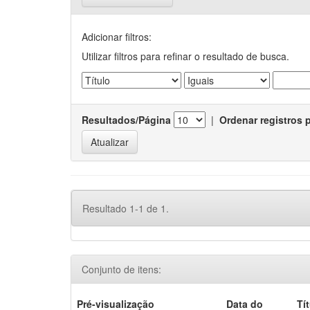
Adicionar filtros:
Utilizar filtros para refinar o resultado de busca.
Resultados/Página
|
Ordenar registros 
Resultado 1-1 de 1.
Conjunto de itens:
Pré-visualização
Data do
Tí