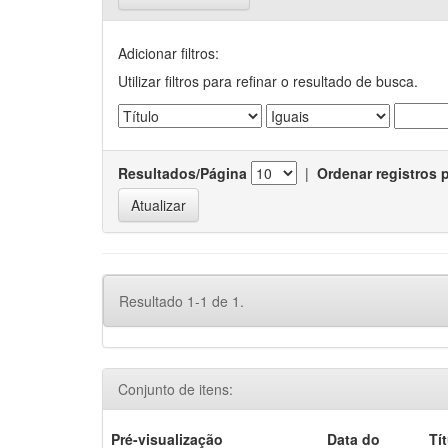
Adicionar filtros:
Utilizar filtros para refinar o resultado de busca.
Resultados/Página
|
Ordenar registros 
Resultado 1-1 de 1.
Conjunto de itens:
Pré-visualização
Data do
Tí