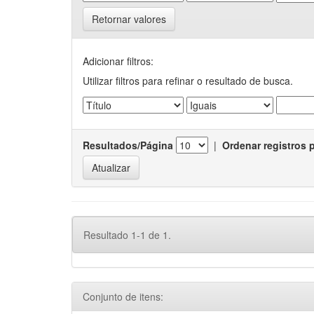
Retornar valores
Adicionar filtros:
Utilizar filtros para refinar o resultado de busca.
Resultados/Página
|
Ordenar registros 
Resultado 1-1 de 1.
Conjunto de itens: