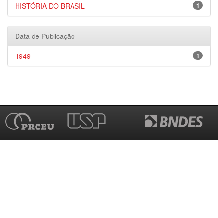
HISTÓRIA DO BRASIL
1
Data de Publicação
1949
1