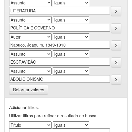
Retornar valores
Adicionar filtros:
Utilizar filtros para refinar o resultado de busca.