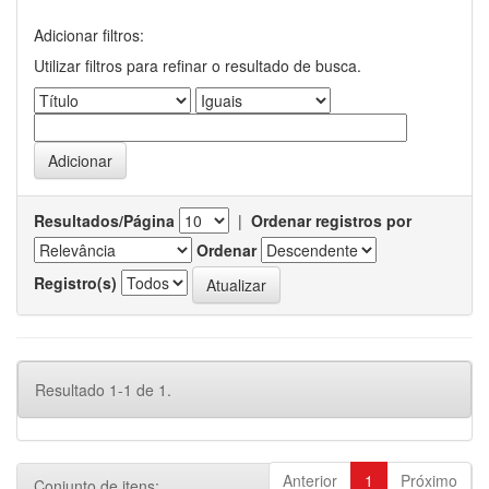
Adicionar filtros:
Utilizar filtros para refinar o resultado de busca.
Resultados/Página
|
Ordenar registros por
Ordenar
Registro(s)
Resultado 1-1 de 1.
Anterior
1
Próximo
Conjunto de itens: