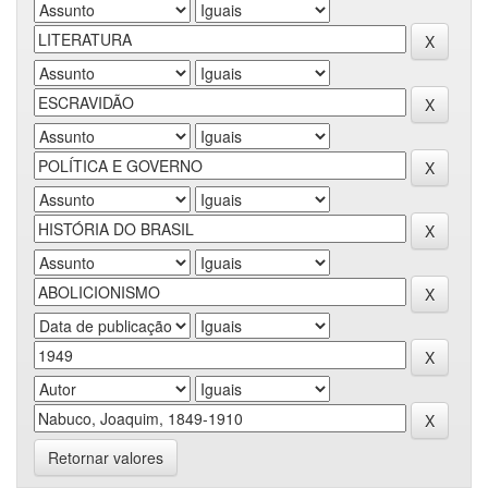
Retornar valores