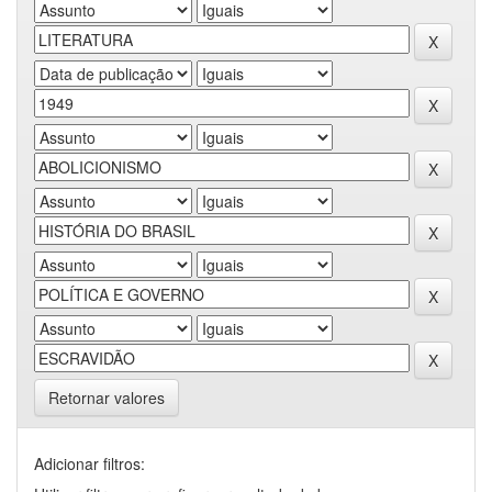
Retornar valores
Adicionar filtros: