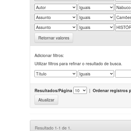
Retornar valores
Adicionar filtros:
Utilizar filtros para refinar o resultado de busca.
Resultados/Página
|
Ordenar registros 
Resultado 1-1 de 1.