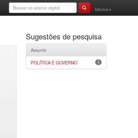
Idioma
Sugestões de pesquisa
Assunto
POLÍTICA E GOVERNO
1