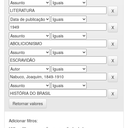
Retornar valores
Adicionar filtros: