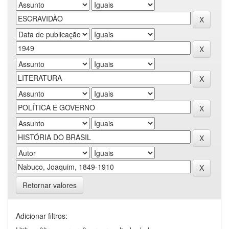
Retornar valores
Adicionar filtros: