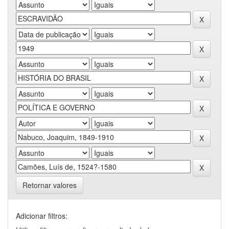
Retornar valores
Adicionar filtros: