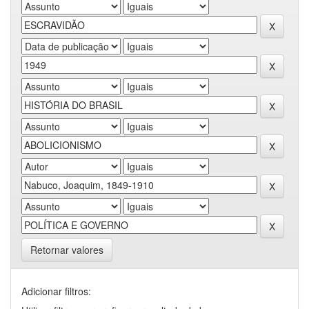
Retornar valores
Adicionar filtros: