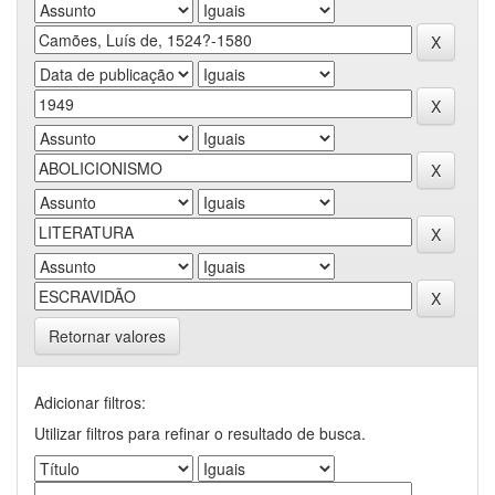
Retornar valores
Adicionar filtros:
Utilizar filtros para refinar o resultado de busca.