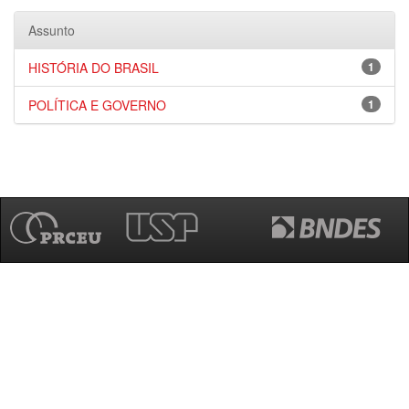
Assunto
HISTÓRIA DO BRASIL
1
POLÍTICA E GOVERNO
1