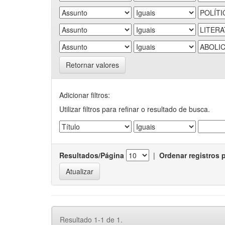
Retornar valores
Adicionar filtros:
Utilizar filtros para refinar o resultado de busca.
Resultados/Página
|
Ordenar registros 
Resultado 1-1 de 1.