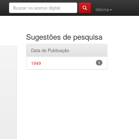
Idioma
Sugestões de pesquisa
Data de Publicação
1949
1