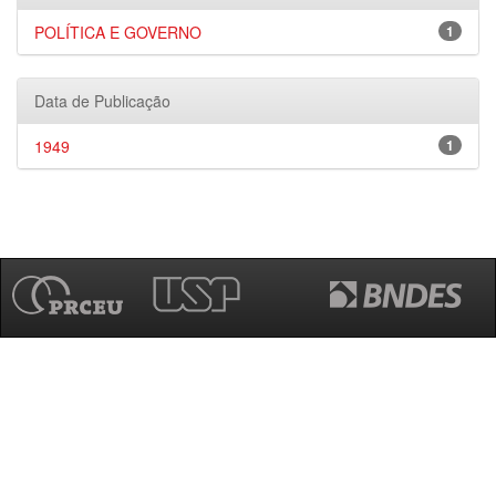
POLÍTICA E GOVERNO
1
Data de Publicação
1949
1