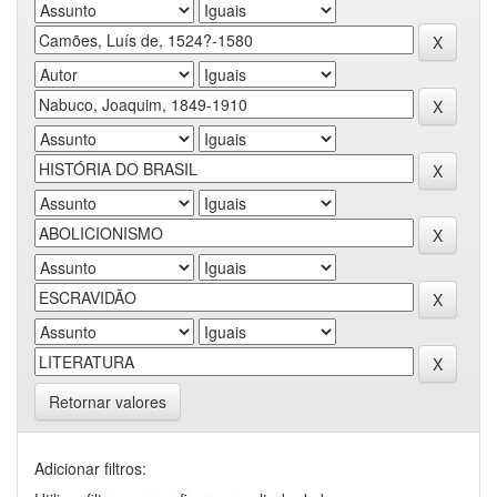
Retornar valores
Adicionar filtros: