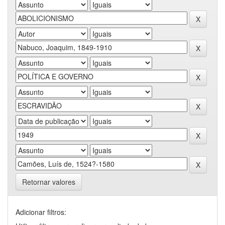
Retornar valores
Adicionar filtros: