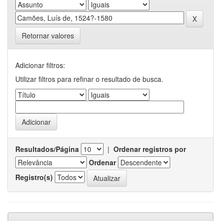
Retornar valores
Adicionar filtros:
Utilizar filtros para refinar o resultado de busca.
Resultados/Página
|
Ordenar registros por
Ordenar
Registro(s)