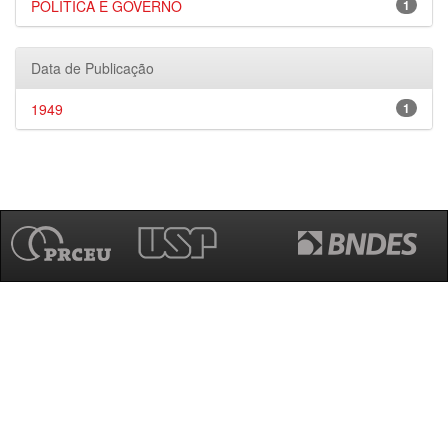
POLÍTICA E GOVERNO
1
Data de Publicação
1949
1