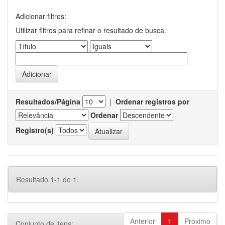
Adicionar filtros:
Utilizar filtros para refinar o resultado de busca.
Resultados/Página
|
Ordenar registros por
Ordenar
Registro(s)
Resultado 1-1 de 1.
Anterior
1
Próximo
Conjunto de itens: